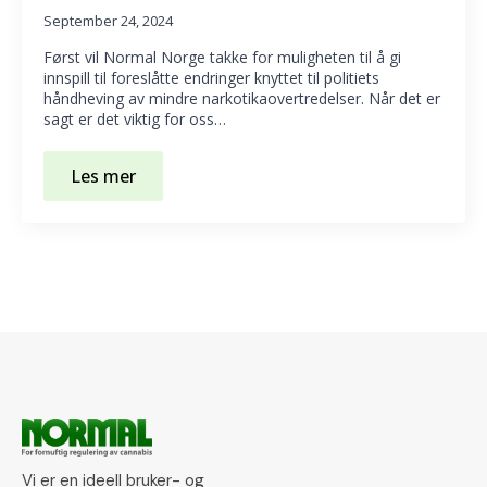
September 24, 2024
Først vil Normal Norge takke for muligheten til å gi
innspill til foreslåtte endringer knyttet til politiets
håndheving av mindre narkotikaovertredelser. Når det er
sagt er det viktig for oss…
Les mer
Vi er en ideell bruker- og