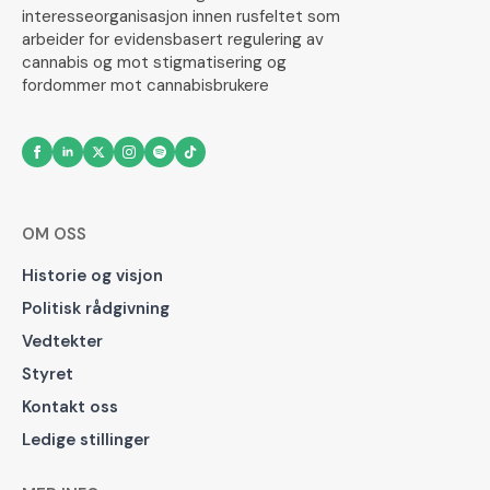
interesseorganisasjon innen rusfeltet som
arbeider for evidensbasert regulering av
cannabis og mot stigmatisering og
fordommer mot cannabisbrukere
OM OSS
Historie og visjon
Politisk rådgivning
Vedtekter
Styret
Kontakt oss
Ledige stillinger