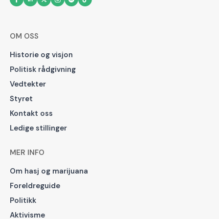
OM OSS
Historie og visjon
Politisk rådgivning
Vedtekter
Styret
Kontakt oss
Ledige stillinger
MER INFO
Om hasj og marijuana
Foreldreguide
Politikk
Aktivisme