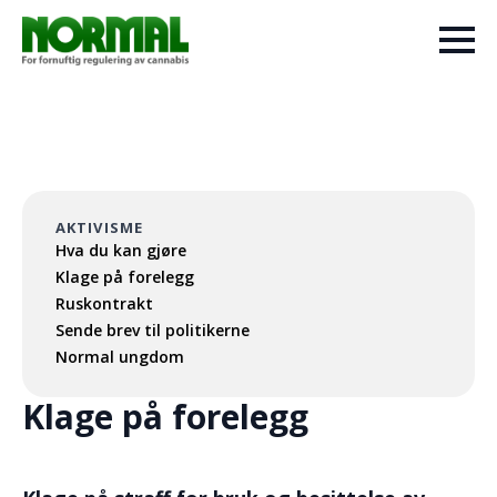
AKTIVISME
Hva du kan gjøre
Klage på forelegg
Ruskontrakt
Sende brev til politikerne
Normal ungdom
Klage på forelegg