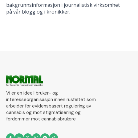
bakgrunnsinformasjon i journalistisk virksomhet
på vår blogg og i kronikker.
Vi er en ideell bruker- og
interesseorganisasjon innen rusfeltet som
arbeider for evidensbasert regulering av
cannabis og mot stigmatisering og
fordommer mot cannabisbrukere