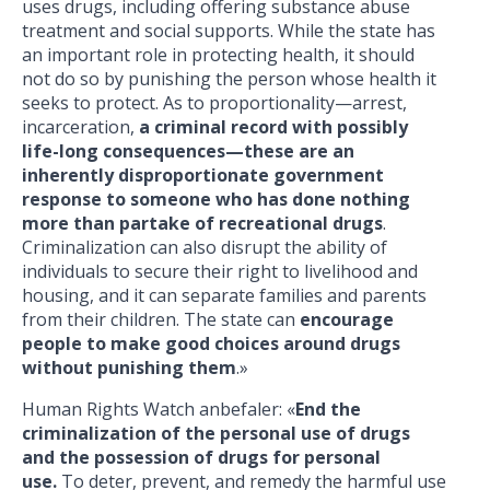
uses drugs, including offering substance abuse
treatment and social supports. While the state has
an important role in protecting health, it should
not do so by punishing the person whose health it
seeks to protect. As to proportionality—arrest,
incarceration,
a criminal record with possibly
life-long consequences—these are an
inherently disproportionate government
response to someone who has done nothing
more than partake of recreational drugs
.
Criminalization can also disrupt the ability of
individuals to secure their right to livelihood and
housing, and it can separate families and parents
from their children. The state can
encourage
people to make good choices around drugs
without punishing them
.»
Human Rights Watch anbefaler: «
End the
criminalization of the personal use of drugs
and the possession of drugs for personal
use.
To deter, prevent, and remedy the harmful use