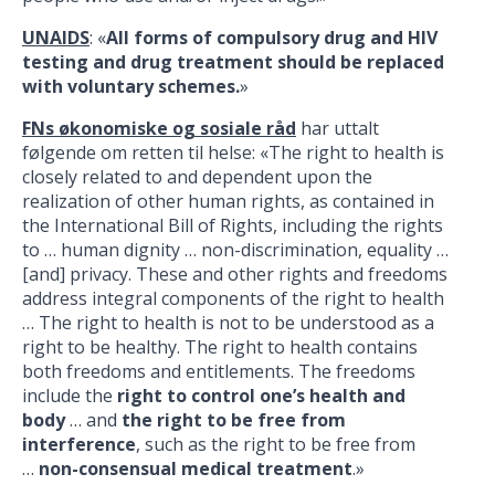
UNAIDS
: «
All forms of compulsory drug and HIV
testing and drug treatment should be replaced
with voluntary schemes.
»
FNs økonomiske og sosiale råd
har uttalt
følgende om retten til helse: «The right to health is
closely related to and dependent upon the
realization of other human rights, as contained in
the International Bill of Rights, including the rights
to … human dignity … non-discrimination, equality …
[and] privacy. These and other rights and freedoms
address integral components of the right to health
… The right to health is not to be understood as a
right to be healthy. The right to health contains
both freedoms and entitlements. The freedoms
include the
right to control one’s health and
body
… and
the right to be free from
interference
, such as the right to be free from
…
non-consensual medical treatment
.»