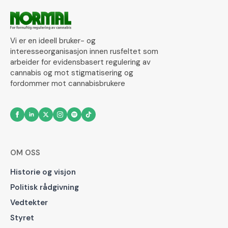
Vi er en ideell bruker- og
interesseorganisasjon innen rusfeltet som
arbeider for evidensbasert regulering av
cannabis og mot stigmatisering og
fordommer mot cannabisbrukere
OM OSS
Historie og visjon
Politisk rådgivning
Vedtekter
Styret