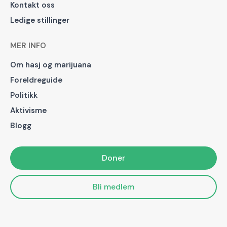
Kontakt oss
Ledige stillinger
MER INFO
Om hasj og marijuana
Foreldreguide
Politikk
Aktivisme
Blogg
Doner
Bli medlem