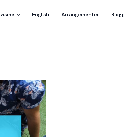
ivisme
English
Arrangementer
Blogg