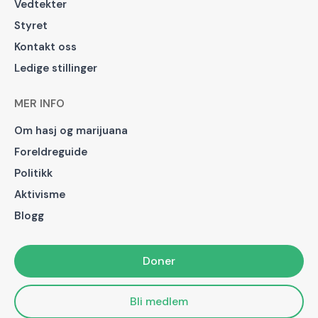
Vedtekter
Styret
Kontakt oss
Ledige stillinger
MER INFO
Om hasj og marijuana
Foreldreguide
Politikk
Aktivisme
Blogg
Doner
Bli medlem