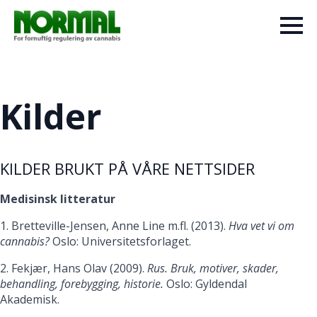
Kilder
KILDER BRUKT PÅ VÅRE NETTSIDER
Medisinsk litteratur
1. Bretteville-Jensen, Anne Line m.fl. (2013).
Hva vet vi om
cannabis?
Oslo: Universitetsforlaget.
2. Fekjær, Hans Olav (2009).
Rus. Bruk, motiver, skader,
behandling, forebygging, historie.
Oslo: Gyldendal
Akademisk.