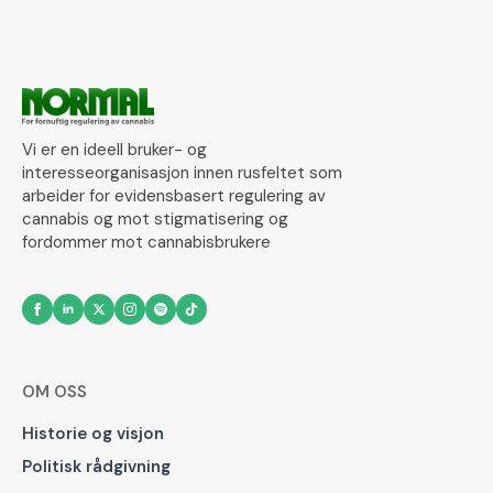
Vi er en ideell bruker- og
interesseorganisasjon innen rusfeltet som
arbeider for evidensbasert regulering av
cannabis og mot stigmatisering og
fordommer mot cannabisbrukere
OM OSS
Historie og visjon
Politisk rådgivning