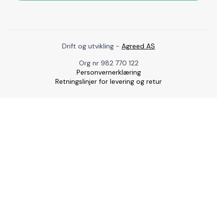
Drift og utvikling -
Agreed AS
Org nr 982 770 122
Personvernerklæring
Retningslinjer for levering og retur