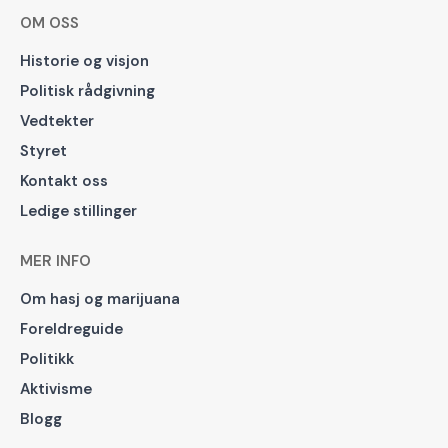
OM OSS
Historie og visjon
Politisk rådgivning
Vedtekter
Styret
Kontakt oss
Ledige stillinger
MER INFO
Om hasj og marijuana
Foreldreguide
Politikk
Aktivisme
Blogg