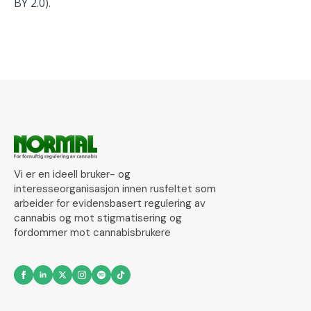
BY 2.0).
Vi er en ideell bruker- og
interesseorganisasjon innen rusfeltet som
arbeider for evidensbasert regulering av
cannabis og mot stigmatisering og
fordommer mot cannabisbrukere