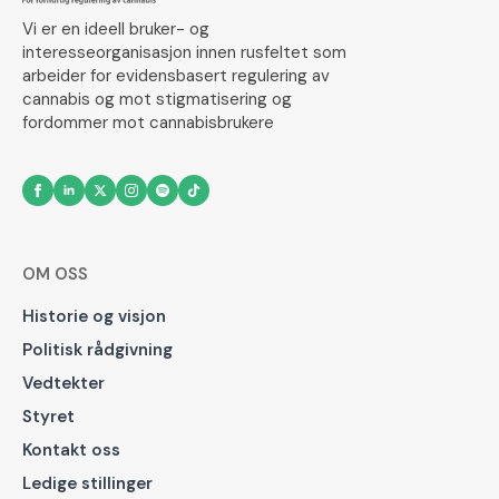
Vi er en ideell bruker- og
interesseorganisasjon innen rusfeltet som
arbeider for evidensbasert regulering av
cannabis og mot stigmatisering og
fordommer mot cannabisbrukere
OM OSS
Historie og visjon
Politisk rådgivning
Vedtekter
Styret
Kontakt oss
Ledige stillinger