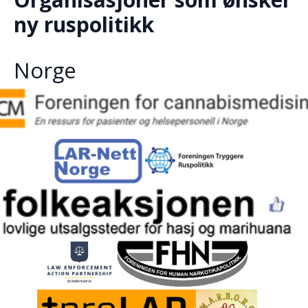
ny ruspolitikk
Norge