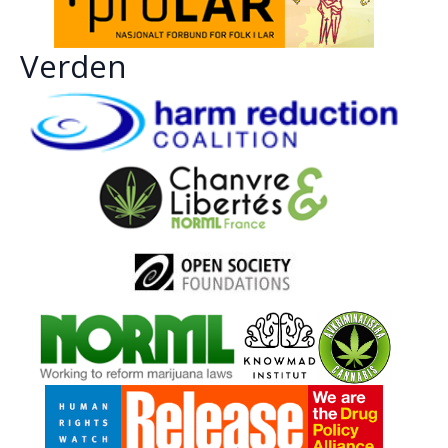
Verden