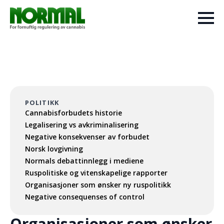
POLITIKK
Cannabisforbudets historie
Legalisering vs avkriminalisering
Negative konsekvenser av forbudet
Norsk lovgivning
Normals debattinnlegg i mediene
Ruspolitiske og vitenskapelige rapporter
Organisasjoner som ønsker ny ruspolitikk
Negative consequenses of control
Organisasjoner som ønsker