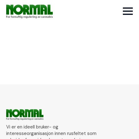
Vi er en ideell bruker- og
interesseorganisasjon innen rusfeltet som