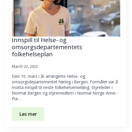
Innspill til Helse- og
omsorgsdepartementets
folkehelseplan
March 22, 2022
Den 10. mars i år arrangerte Helse- og
omsorgsdepartementet høring i Bergen. Formålet var å
motta innspill til neste folkehelsemelding. Styreleder i
Normal Bergen og styremedlem i Normal Norge Anne-
Pia…
Les mer