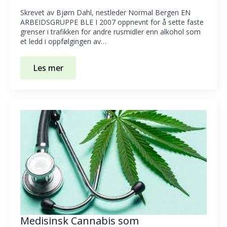
Skrevet av Bjørn Dahl, nestleder Normal Bergen EN
ARBEIDSGRUPPE BLE I 2007 oppnevnt for å sette faste
grenser i trafikken for andre rusmidler enn alkohol som
et ledd i oppfølgingen av…
Les mer
Medisinsk Cannabis som