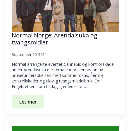
Normal Norge: Arendalsuka og
tvangsmidler
September 10, 2024
Normal arrangerte eventet Cannabis og kontrollskader
under Arendasuka der tema var presentasjon av
brukerundersøkelsen med samme fokus, nemlig
kontrollskader og ulovlig tvangsmiddelbruk. Emil
Engebretsen som til daglig er leder for…
Les mer