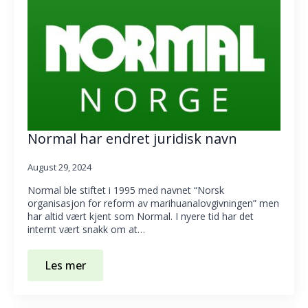
Normal har endret juridisk navn
August 29, 2024
Normal ble stiftet i 1995 med navnet “Norsk
organisasjon for reform av marihuanalovgivningen” men
har altid vært kjent som Normal. I nyere tid har det
internt vært snakk om at…
Les mer