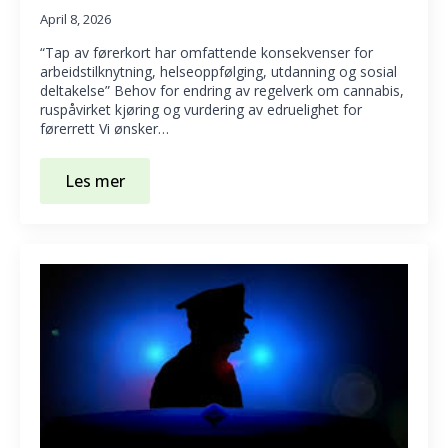
April 8, 2026
“Tap av førerkort har omfattende konsekvenser for
arbeidstilknytning, helseoppfølging, utdanning og sosial
deltakelse” Behov for endring av regelverk om cannabis,
ruspåvirket kjøring og vurdering av edruelighet for
førerrett Vi ønsker…
Les mer