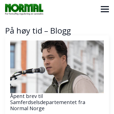
På høy tid – Blogg
Åpent brev til
Samferdselsdepartementet fra
Normal Norge