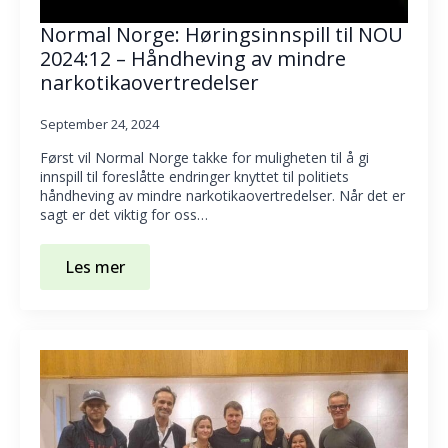
Normal Norge: Høringsinnspill til NOU
2024:12 – Håndheving av mindre
narkotikaovertredelser
September 24, 2024
Først vil Normal Norge takke for muligheten til å gi
innspill til foreslåtte endringer knyttet til politiets
håndheving av mindre narkotikaovertredelser. Når det er
sagt er det viktig for oss…
Les mer