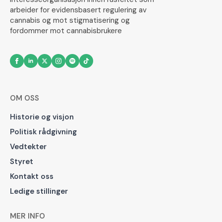
arbeider for evidensbasert regulering av
cannabis og mot stigmatisering og
fordommer mot cannabisbrukere
OM OSS
Historie og visjon
Politisk rådgivning
Vedtekter
Styret
Kontakt oss
Ledige stillinger
MER INFO