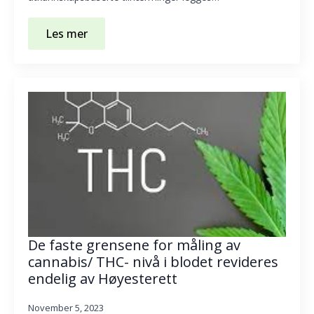
Les mer
De faste grensene for måling av
cannabis/ THC- nivå i blodet revideres
endelig av Høyesterett
November 5, 2023