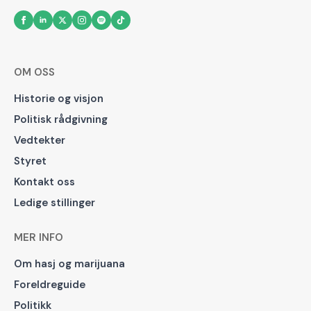
OM OSS
Historie og visjon
Politisk rådgivning
Vedtekter
Styret
Kontakt oss
Ledige stillinger
MER INFO
Om hasj og marijuana
Foreldreguide
Politikk