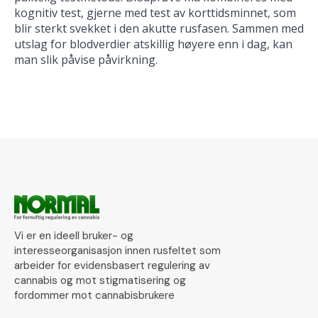
kognitiv test, gjerne med test av korttidsminnet, som
blir sterkt svekket i den akutte rusfasen. Sammen med
utslag for blodverdier atskillig høyere enn i dag, kan
man slik påvise påvirkning.
Vi er en ideell bruker- og
interesseorganisasjon innen rusfeltet som
arbeider for evidensbasert regulering av
cannabis og mot stigmatisering og
fordommer mot cannabisbrukere