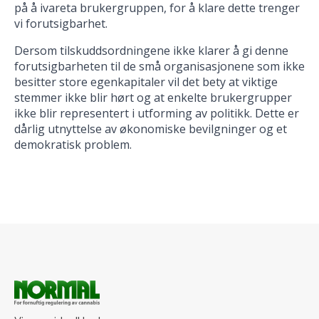
på å ivareta brukergruppen, for å klare dette trenger
vi forutsigbarhet.
Dersom tilskuddsordningene ikke klarer å gi denne
forutsigbarheten til de små organisasjonene som ikke
besitter store egenkapitaler vil det bety at viktige
stemmer ikke blir hørt og at enkelte brukergrupper
ikke blir representert i utforming av politikk. Dette er
dårlig utnyttelse av økonomiske bevilgninger og et
demokratisk problem.