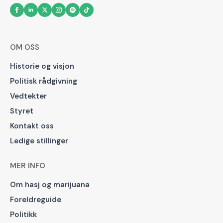
OM OSS
Historie og visjon
Politisk rådgivning
Vedtekter
Styret
Kontakt oss
Ledige stillinger
MER INFO
Om hasj og marijuana
Foreldreguide
Politikk