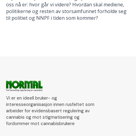
oss nå er: hvor går vi videre? Hvordan skal mediene,
politikerne og resten av storsamfunnet forholde seg
til politiet og NNPF i tiden som kommer?
Vi er en ideell bruker- og
interesseorganisasjon innen rusfeltet som
arbeider for evidensbasert regulering av
cannabis og mot stigmatisering og
fordommer mot cannabisbrukere