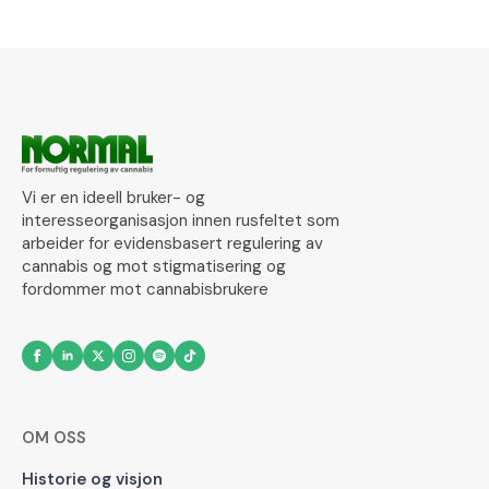
Vi er en ideell bruker- og
interesseorganisasjon innen rusfeltet som
arbeider for evidensbasert regulering av
cannabis og mot stigmatisering og
fordommer mot cannabisbrukere
OM OSS
Historie og visjon