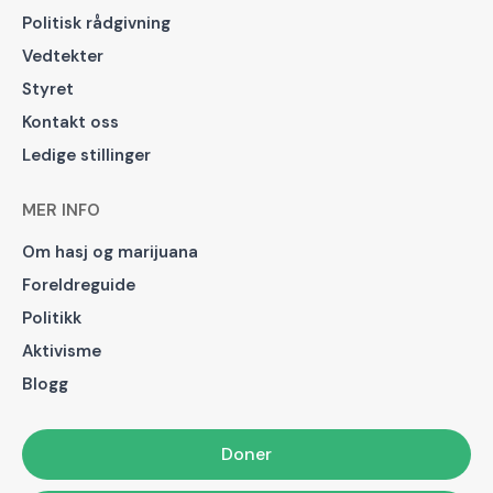
Politisk rådgivning
Vedtekter
Styret
Kontakt oss
Ledige stillinger
MER INFO
Om hasj og marijuana
Foreldreguide
Politikk
Aktivisme
Blogg
Doner