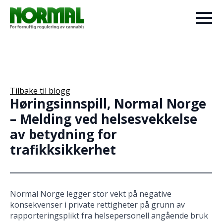
Tilbake til blogg
Høringsinnspill, Normal Norge
– Melding ved helsesvekkelse
av betydning for
trafikksikkerhet
Normal Norge legger stor vekt på negative
konsekvenser i private rettigheter på grunn av
rapporteringsplikt fra helsepersonell angående bruk