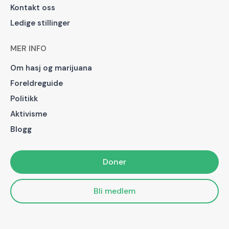
Kontakt oss
Ledige stillinger
MER INFO
Om hasj og marijuana
Foreldreguide
Politikk
Aktivisme
Blogg
Doner
Bli medlem