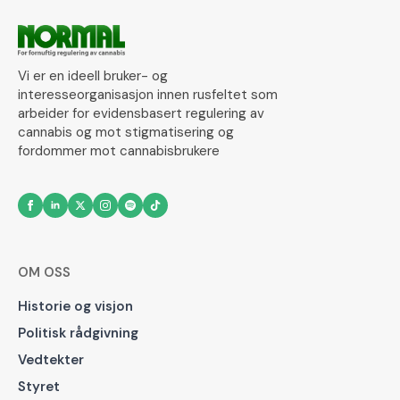
Vi er en ideell bruker- og
interesseorganisasjon innen rusfeltet som
arbeider for evidensbasert regulering av
cannabis og mot stigmatisering og
fordommer mot cannabisbrukere
OM OSS
Historie og visjon
Politisk rådgivning
Vedtekter
Styret