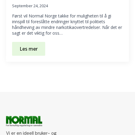
September 24, 2024
Først vil Normal Norge takke for muligheten til å gi
innspill til foreslåtte endringer knyttet til politiets
håndheving av mindre narkotikaovertredelser. Når det er
sagt er det viktig for oss…
Les mer
Vi er en ideell bruker- og