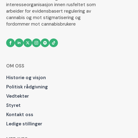
interesseorganisasjon innen rusfeltet som
arbeider for evidensbasert regulering av
cannabis og mot stigmatisering og
fordommer mot cannabisbrukere
OM OSS
Historie og visjon
Politisk rådgivning
Vedtekter
Styret
Kontakt oss
Ledige stillinger